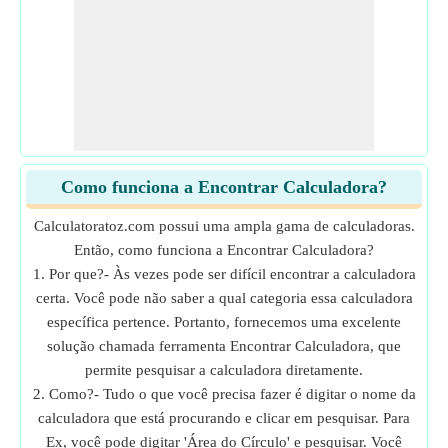
Como funciona a Encontrar Calculadora?
Calculatoratoz.com possui uma ampla gama de calculadoras.
Então, como funciona a Encontrar Calculadora?
1. Por que?- Às vezes pode ser difícil encontrar a calculadora
certa. Você pode não saber a qual categoria essa calculadora
específica pertence. Portanto, fornecemos uma excelente
solução chamada ferramenta Encontrar Calculadora, que
permite pesquisar a calculadora diretamente.
2. Como?- Tudo o que você precisa fazer é digitar o nome da
calculadora que está procurando e clicar em pesquisar. Para
Ex, você pode digitar 'Área do Círculo' e pesquisar. Você