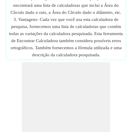
encontrará uma lista de calculadoras que inclui a Área do
Círculo dado o raio, a Área do Círculo dado o diâmetro, etc.
3. Vantagens- Cada vez que você usa esta calculadora de
pesquisa, fornecemos uma lista de calculadoras que contém
todas as variações da calculadora pesquisada. Esta ferramenta
de Encontrar Calculadora também considera possíveis erros
ortográficos. Também fornecemos a fórmula utilizada e uma
descrição da calculadora pesquisada.