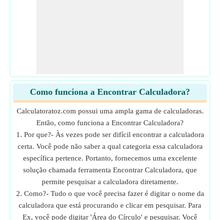
Como funciona a Encontrar Calculadora?
Calculatoratoz.com possui uma ampla gama de calculadoras.
Então, como funciona a Encontrar Calculadora?
1. Por que?- Às vezes pode ser difícil encontrar a calculadora
certa. Você pode não saber a qual categoria essa calculadora
específica pertence. Portanto, fornecemos uma excelente
solução chamada ferramenta Encontrar Calculadora, que
permite pesquisar a calculadora diretamente.
2. Como?- Tudo o que você precisa fazer é digitar o nome da
calculadora que está procurando e clicar em pesquisar. Para
Ex, você pode digitar 'Área do Círculo' e pesquisar. Você