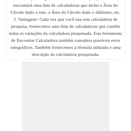
encontrará uma lista de calculadoras que inclui a Área do
Círculo dado o raio, a Área do Círculo dado o diâmetro, etc.
3. Vantagens- Cada vez que você usa esta calculadora de
pesquisa, fornecemos uma lista de calculadoras que contém
todas as variações da calculadora pesquisada. Esta ferramenta
de Encontrar Calculadora também considera possíveis erros
ortográficos. Também fornecemos a fórmula utilizada e uma
descrição da calculadora pesquisada.