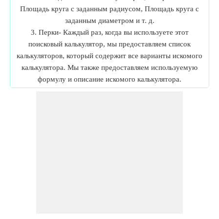
Площадь круга с заданным радиусом, Площадь круга с
заданным диаметром и т. д.
3. Перки- Каждый раз, когда вы используете этот
поисковый калькулятор, мы предоставляем список
калькуляторов, который содержит все варианты искомого
калькулятора. Мы также предоставляем используемую
формулу и описание искомого калькулятора.