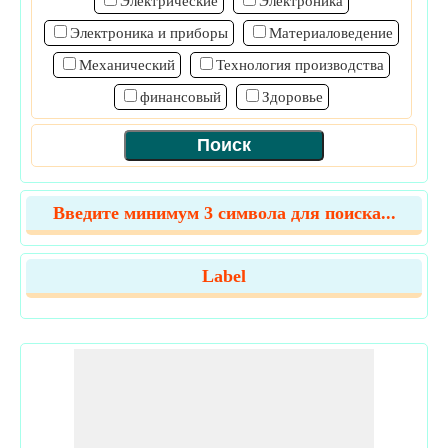
Электрические
Электроника
Электроника и приборы
Материаловедение
Механический
Технология производства
финансовый
Здоровье
Введите минимум 3 символа для поиска...
Label