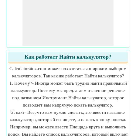
Как работает Найти калькулятор?
Calculatoratoz.com может похвастаться широким выбором
калькуляторов. Так как же работает Найти калькулятор?
1. Почему?- Иногда может быть трудно найти правильный
калькулятор. Поэтому мы предлагаем отличное решение
под названием Инструмент Найти калькулятор, которое
позволяет вам напрямую искать калькулятор.
2. как?- Все, что вам нужно сделать, это ввести название
калькулятора, который вы ищете, и нажать кнопку поиска.
Например, вы можете ввести Площадь круга и выполнить
поиск. Вы найдете список калькуляторов, который включает