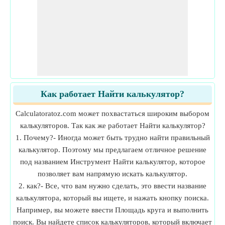
Как работает Найти калькулятор?
Calculatoratoz.com может похвастаться широким выбором
калькуляторов. Так как же работает Найти калькулятор?
1. Почему?- Иногда может быть трудно найти правильный
калькулятор. Поэтому мы предлагаем отличное решение
под названием Инструмент Найти калькулятор, которое
позволяет вам напрямую искать калькулятор.
2. как?- Все, что вам нужно сделать, это ввести название
калькулятора, который вы ищете, и нажать кнопку поиска.
Например, вы можете ввести Площадь круга и выполнить
поиск. Вы найдете список калькуляторов, который включает