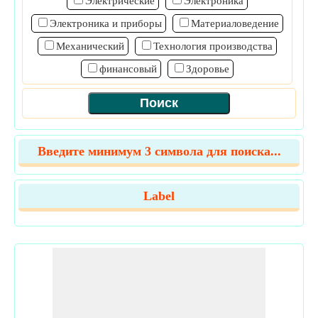
Электрические
Электроника
Электроника и приборы
Материаловедение
Механический
Технология производства
финансовый
Здоровье
Введите минимум 3 символа для поиска...
Label