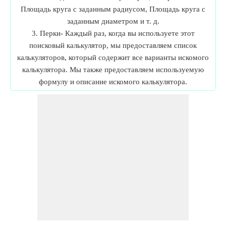
Площадь круга с заданным радиусом, Площадь круга с
заданным диаметром и т. д.
3. Перки- Каждый раз, когда вы используете этот
поисковый калькулятор, мы предоставляем список
калькуляторов, который содержит все варианты искомого
калькулятора. Мы также предоставляем используемую
формулу и описание искомого калькулятора.