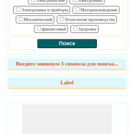
Электрические
Электроника
Электроника и приборы
Материаловедение
Механический
Технология производства
финансовый
Здоровье
Введите минимум 3 символа для поиска...
Label