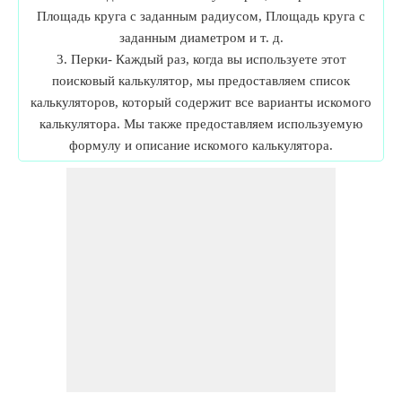
Площадь круга с заданным радиусом, Площадь круга с
заданным диаметром и т. д.
3. Перки- Каждый раз, когда вы используете этот
поисковый калькулятор, мы предоставляем список
калькуляторов, который содержит все варианты искомого
калькулятора. Мы также предоставляем используемую
формулу и описание искомого калькулятора.