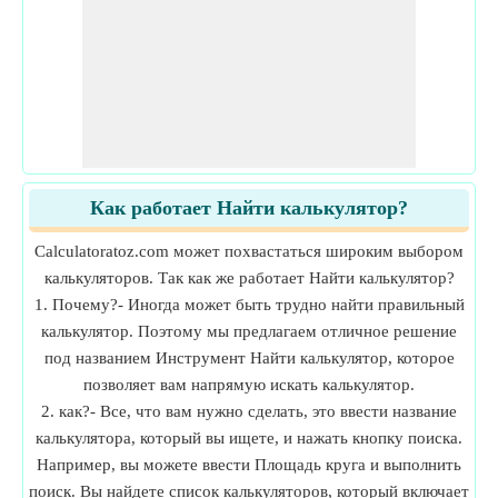
Как работает Найти калькулятор?
Calculatoratoz.com может похвастаться широким выбором
калькуляторов. Так как же работает Найти калькулятор?
1. Почему?- Иногда может быть трудно найти правильный
калькулятор. Поэтому мы предлагаем отличное решение
под названием Инструмент Найти калькулятор, которое
позволяет вам напрямую искать калькулятор.
2. как?- Все, что вам нужно сделать, это ввести название
калькулятора, который вы ищете, и нажать кнопку поиска.
Например, вы можете ввести Площадь круга и выполнить
поиск. Вы найдете список калькуляторов, который включает