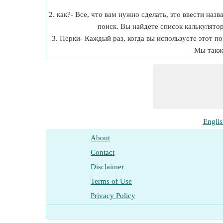
2. как?- Все, что вам нужно сделать, это ввести на
поиск. Вы найдете список калькулято
3. Перки- Каждый раз, когда вы используете этот п
Мы такж
Englis
About
Contact
Disclaimer
Terms of Use
Privacy Policy