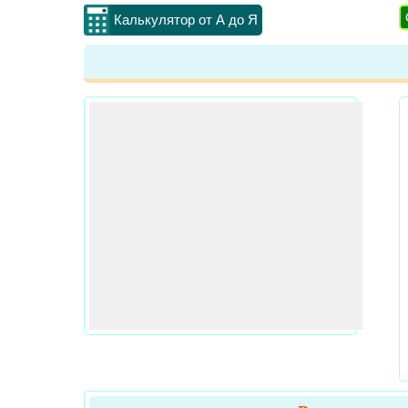
Калькулятор от А до Я