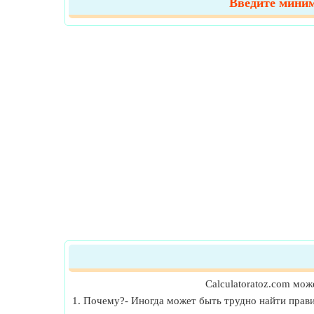
Введите миним
Calculatoratoz.com мо
1. Почему?- Иногда может быть трудно найти прав