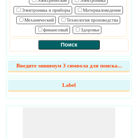
Электрические
Электроника
Электроника и приборы
Материаловедение
Механический
Технология производства
финансовый
Здоровье
Введите минимум 3 символа для поиска...
Label