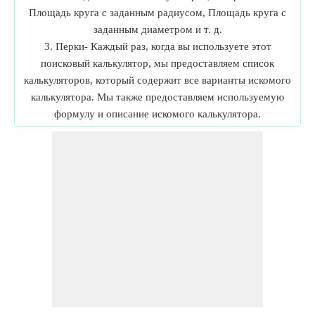
Площадь круга с заданным радиусом, Площадь круга с
заданным диаметром и т. д.
3. Перки- Каждый раз, когда вы используете этот
поисковый калькулятор, мы предоставляем список
калькуляторов, который содержит все варианты искомого
калькулятора. Мы также предоставляем используемую
формулу и описание искомого калькулятора.