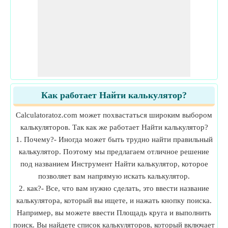
Как работает Найти калькулятор?
Calculatoratoz.com может похвастаться широким выбором
калькуляторов. Так как же работает Найти калькулятор?
1. Почему?- Иногда может быть трудно найти правильный
калькулятор. Поэтому мы предлагаем отличное решение
под названием Инструмент Найти калькулятор, которое
позволяет вам напрямую искать калькулятор.
2. как?- Все, что вам нужно сделать, это ввести название
калькулятора, который вы ищете, и нажать кнопку поиска.
Например, вы можете ввести Площадь круга и выполнить
поиск. Вы найдете список калькуляторов, который включает