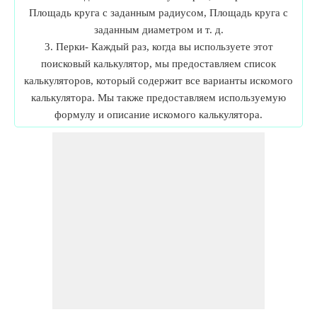
Площадь круга с заданным радиусом, Площадь круга с
заданным диаметром и т. д.
3. Перки- Каждый раз, когда вы используете этот
поисковый калькулятор, мы предоставляем список
калькуляторов, который содержит все варианты искомого
калькулятора. Мы также предоставляем используемую
формулу и описание искомого калькулятора.