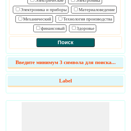
Электрические
Электроника
Электроника и приборы
Материаловедение
Механический
Технология производства
финансовый
Здоровье
Введите минимум 3 символа для поиска...
Label