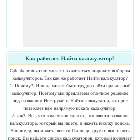
Как работает Найти калькулятор?
Calculatoratoz.com может похвастаться широким выбором
калькуляторов. Так как же работает Найти калькулятор?
1. Почему?- Иногда может быть трудно найти правильный
калькулятор. Поэтому мы предлагаем отличное решение
под названием Инструмент Найти калькулятор, которое
позволяет вам напрямую искать калькулятор.
2. как?- Все, что вам нужно сделать, это ввести название
калькулятора, который вы ищете, и нажать кнопку поиска.
Например, вы можете ввести Площадь круга и выполнить
поиск. Вы найдете список калькуляторов, который включает