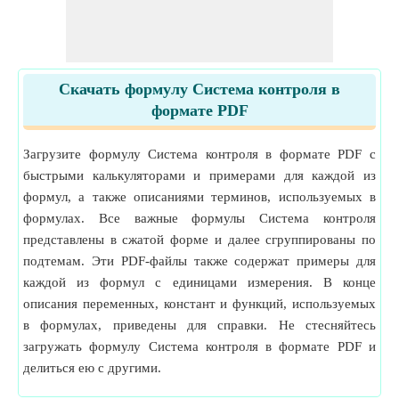
Скачать формулу Система контроля в
формате PDF
Загрузите формулу Система контроля в формате PDF с
быстрыми калькуляторами и примерами для каждой из
формул, а также описаниями терминов, используемых в
формулах. Все важные формулы Система контроля
представлены в сжатой форме и далее сгруппированы по
подтемам. Эти PDF-файлы также содержат примеры для
каждой из формул с единицами измерения. В конце
описания переменных, констант и функций, используемых
в формулах, приведены для справки. Не стесняйтесь
загружать формулу Система контроля в формате PDF и
делиться ею с другими.