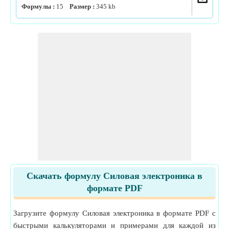
Формулы :
15
Размер :
345
kb
Скачать формулу Силовая электроника в
формате PDF
Загрузите формулу Силовая электроника в формате PDF с
быстрыми калькуляторами и примерами для каждой из