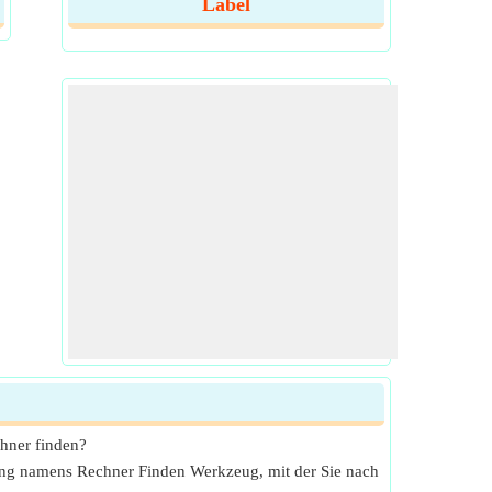
Label
chner finden?
ung namens Rechner Finden Werkzeug, mit der Sie nach