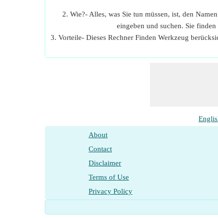
2. Wie?- Alles, was Sie tun müssen, ist, den Name
eingeben und suchen. Sie finden
3. Vorteile- Dieses Rechner Finden Werkzeug berücksi
Engli
About
Contact
Disclaimer
Terms of Use
Privacy Policy