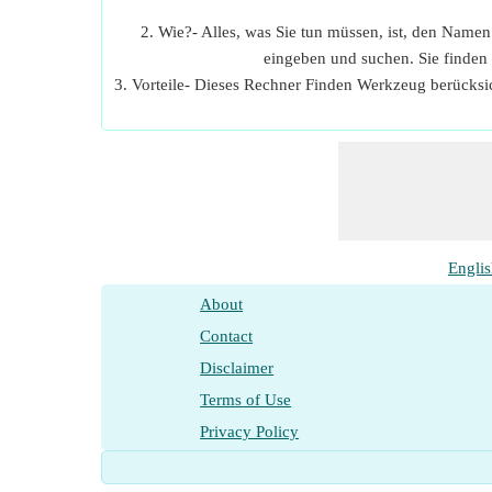
2. Wie?- Alles, was Sie tun müssen, ist, den Name
eingeben und suchen. Sie finden
3. Vorteile- Dieses Rechner Finden Werkzeug berücksi
Engli
About
Contact
Disclaimer
Terms of Use
Privacy Policy