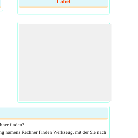
Label
chner finden?
ung namens Rechner Finden Werkzeug, mit der Sie nach