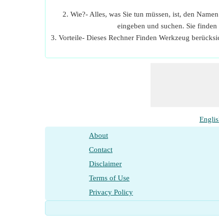
2. Wie?- Alles, was Sie tun müssen, ist, den Name
eingeben und suchen. Sie finden
3. Vorteile- Dieses Rechner Finden Werkzeug berücksi
Engli
About
Contact
Disclaimer
Terms of Use
Privacy Policy