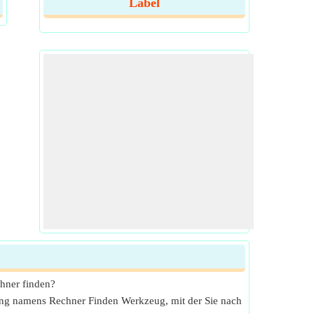
Label
chner finden?
ung namens Rechner Finden Werkzeug, mit der Sie nach