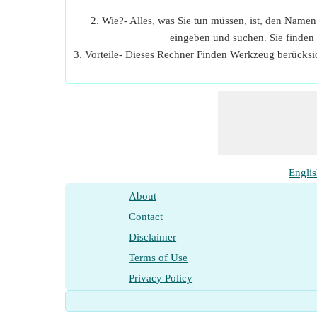
2. Wie?- Alles, was Sie tun müssen, ist, den Name
eingeben und suchen. Sie finden
3. Vorteile- Dieses Rechner Finden Werkzeug berücksi
Engli
About
Contact
Disclaimer
Terms of Use
Privacy Policy