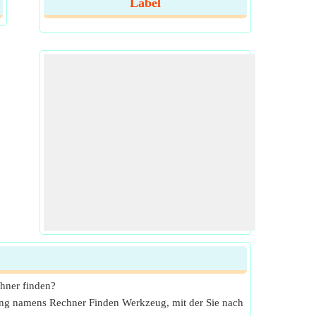
Label
chner finden?
ung namens Rechner Finden Werkzeug, mit der Sie nach