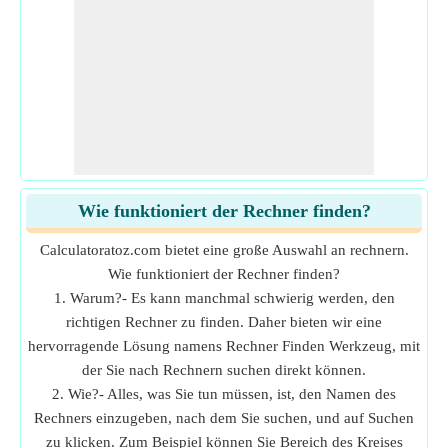
Wie funktioniert der Rechner finden?
Calculatoratoz.com bietet eine große Auswahl an rechnern.
Wie funktioniert der Rechner finden?
1. Warum?- Es kann manchmal schwierig werden, den
richtigen Rechner zu finden. Daher bieten wir eine
hervorragende Lösung namens Rechner Finden Werkzeug, mit
der Sie nach Rechnern suchen direkt können.
2. Wie?- Alles, was Sie tun müssen, ist, den Namen des
Rechners einzugeben, nach dem Sie suchen, und auf Suchen
zu klicken. Zum Beispiel können Sie Bereich des Kreises