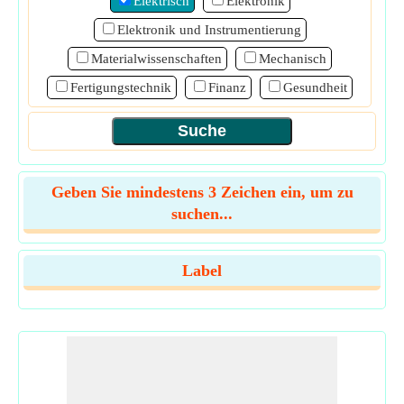
Elektrisch
Elektronik
Elektronik und Instrumentierung
Materialwissenschaften
Mechanisch
Fertigungstechnik
Finanz
Gesundheit
Geben Sie mindestens 3 Zeichen ein, um zu
suchen...
Label