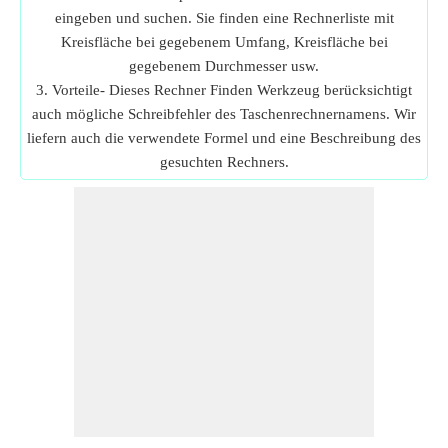
eingeben und suchen. Sie finden eine Rechnerliste mit
Kreisfläche bei gegebenem Umfang, Kreisfläche bei
gegebenem Durchmesser usw.
3. Vorteile- Dieses Rechner Finden Werkzeug berücksichtigt
auch mögliche Schreibfehler des Taschenrechnernamens. Wir
liefern auch die verwendete Formel und eine Beschreibung des
gesuchten Rechners.