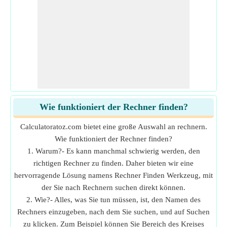
Wie funktioniert der Rechner finden?
Calculatoratoz.com bietet eine große Auswahl an rechnern.
Wie funktioniert der Rechner finden?
1. Warum?- Es kann manchmal schwierig werden, den
richtigen Rechner zu finden. Daher bieten wir eine
hervorragende Lösung namens Rechner Finden Werkzeug, mit
der Sie nach Rechnern suchen direkt können.
2. Wie?- Alles, was Sie tun müssen, ist, den Namen des
Rechners einzugeben, nach dem Sie suchen, und auf Suchen
zu klicken. Zum Beispiel können Sie Bereich des Kreises