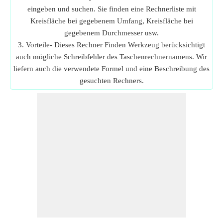
eingeben und suchen. Sie finden eine Rechnerliste mit
Kreisfläche bei gegebenem Umfang, Kreisfläche bei
gegebenem Durchmesser usw.
3. Vorteile- Dieses Rechner Finden Werkzeug berücksichtigt
auch mögliche Schreibfehler des Taschenrechnernamens. Wir
liefern auch die verwendete Formel und eine Beschreibung des
gesuchten Rechners.