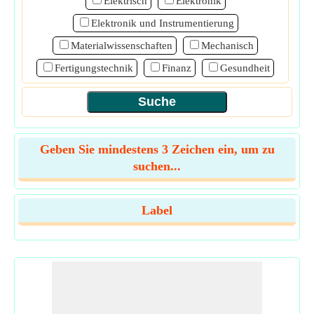
Elektrisch
Elektronik
Elektronik und Instrumentierung
Materialwissenschaften
Mechanisch
Fertigungstechnik
Finanz
Gesundheit
Geben Sie mindestens 3 Zeichen ein, um zu
suchen...
Label