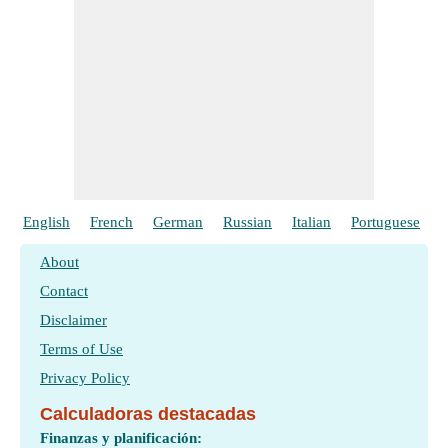
English
French
German
Russian
Italian
Portuguese
P
About
Contact
Disclaimer
Terms of Use
Privacy Policy
Calculadoras destacadas
Finanzas y planificación: