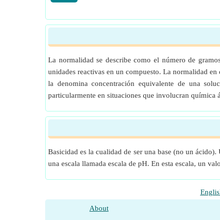
La normalidad se describe como el número de gramos 
unidades reactivas en un compuesto. La normalidad en q
la denomina concentración equivalente de una soluc
particularmente en situaciones que involucran química 
Basicidad es la cualidad de ser una base (no un ácido)
una escala llamada escala de pH. En esta escala, un val
Englis
About