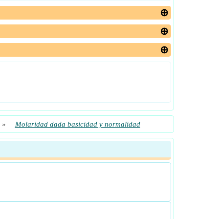
»
Molaridad dada basicidad y normalidad