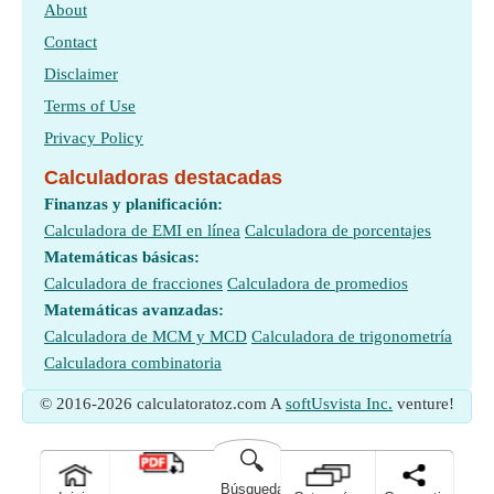
About
Contact
Disclaimer
Terms of Use
Privacy Policy
Calculadoras destacadas
Finanzas y planificación:
Calculadora de EMI en línea
Calculadora de porcentajes
Matemáticas básicas:
Calculadora de fracciones
Calculadora de promedios
Matemáticas avanzadas:
Calculadora de MCM y MCD
Calculadora de trigonometría
Calculadora combinatoria
© 2016-2026 calculatoratoz.com A
softUsvista Inc.
venture!
🔍
Búsqueda