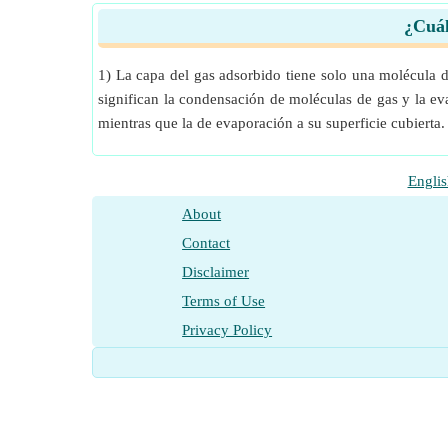
¿Cuál
1) La capa del gas adsorbido tiene solo una molécula d
significan la condensación de moléculas de gas y la ev
mientras que la de evaporación a su superficie cubierta.
Englis
About
Contact
Disclaimer
Terms of Use
Privacy Policy