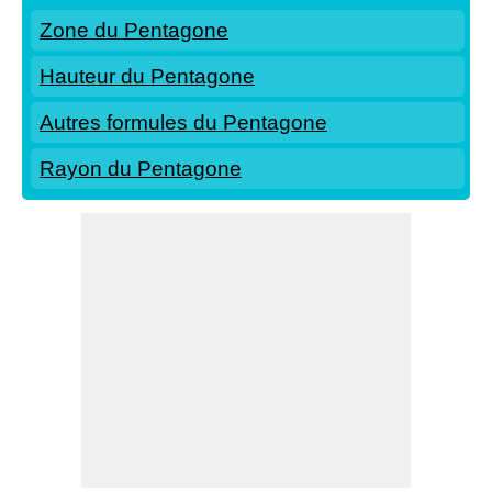
Zone du Pentagone
Hauteur du Pentagone
Autres formules du Pentagone
Rayon du Pentagone