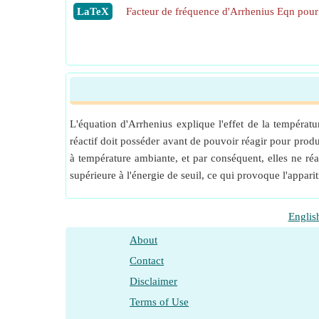
​LaTeX
Facteur de fréquence d'Arrhenius Eqn pour 
L'équation d'Arrhenius explique l'effet de la températu
réactif doit posséder avant de pouvoir réagir pour produ
à température ambiante, et par conséquent, elles ne ré
supérieure à l'énergie de seuil, ce qui provoque l'apparit
Englis
About
Contact
Disclaimer
Terms of Use