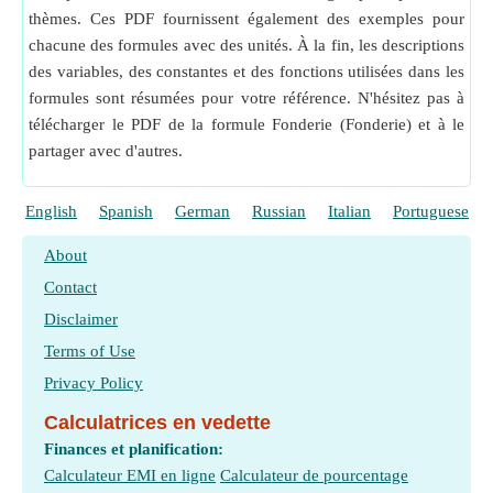
thèmes. Ces PDF fournissent également des exemples pour
chacune des formules avec des unités. À la fin, les descriptions
des variables, des constantes et des fonctions utilisées dans les
formules sont résumées pour votre référence. N'hésitez pas à
télécharger le PDF de la formule Fonderie (Fonderie) et à le
partager avec d'autres.
English
Spanish
German
Russian
Italian
Portuguese
About
Contact
Disclaimer
Terms of Use
Privacy Policy
Calculatrices en vedette
Finances et planification:
Calculateur EMI en ligne
Calculateur de pourcentage