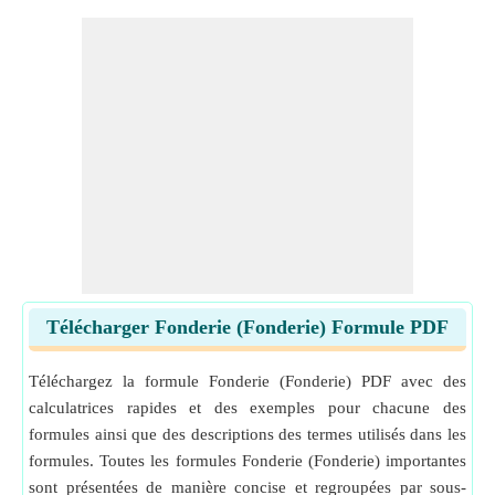
Télécharger Fonderie (Fonderie) Formule PDF
Téléchargez la formule Fonderie (Fonderie) PDF avec des
calculatrices rapides et des exemples pour chacune des
formules ainsi que des descriptions des termes utilisés dans les
formules. Toutes les formules Fonderie (Fonderie) importantes
sont présentées de manière concise et regroupées par sous-