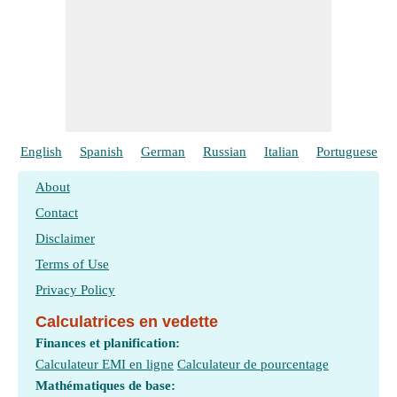
English
Spanish
German
Russian
Italian
Portuguese
About
Contact
Disclaimer
Terms of Use
Privacy Policy
Calculatrices en vedette
Finances et planification:
Calculateur EMI en ligne
Calculateur de pourcentage
Mathématiques de base: