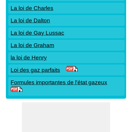
La loi de Charles
La loi de Dalton
La loi de Gay Lussac
La loi de Graham
la loi de Henry
Loi des gaz parfaits
Formules importantes de l'état gazeux