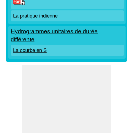
La pratique indienne
Hydrogrammes unitaires de durée
différente
La courbe en S