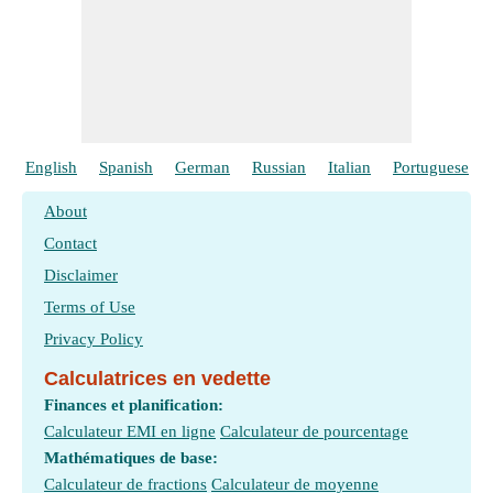
English
Spanish
German
Russian
Italian
Portuguese
About
Contact
Disclaimer
Terms of Use
Privacy Policy
Calculatrices en vedette
Finances et planification:
Calculateur EMI en ligne
Calculateur de pourcentage
Mathématiques de base:
Calculateur de fractions
Calculateur de moyenne