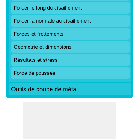
Forcer le long du cisaillement
Forcer la normale au cisaillement
Forces et frottements
Géométrie et dimensions
Résultats et stress
Force de poussée
Outils de coupe de métal