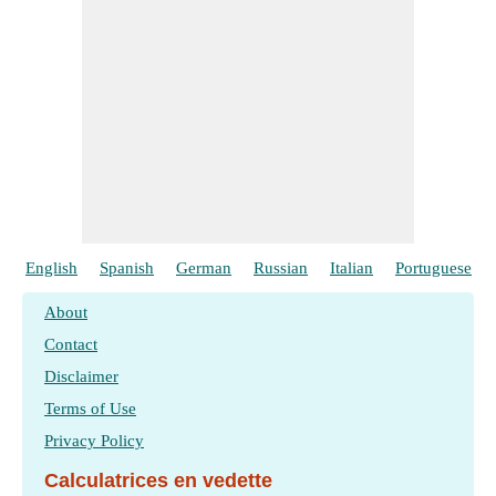
English
Spanish
German
Russian
Italian
Portuguese
About
Contact
Disclaimer
Terms of Use
Privacy Policy
Calculatrices en vedette