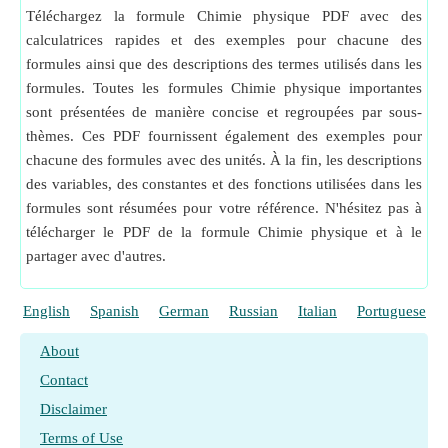
Téléchargez la formule Chimie physique PDF avec des
calculatrices rapides et des exemples pour chacune des
formules ainsi que des descriptions des termes utilisés dans les
formules. Toutes les formules Chimie physique importantes
sont présentées de manière concise et regroupées par sous-
thèmes. Ces PDF fournissent également des exemples pour
chacune des formules avec des unités. À la fin, les descriptions
des variables, des constantes et des fonctions utilisées dans les
formules sont résumées pour votre référence. N'hésitez pas à
télécharger le PDF de la formule Chimie physique et à le
partager avec d'autres.
English
Spanish
German
Russian
Italian
Portuguese
About
Contact
Disclaimer
Terms of Use