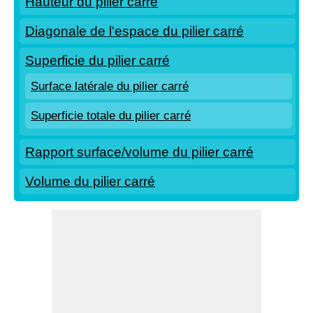
Hauteur du pilier carré
Diagonale de l'espace du pilier carré
Superficie du pilier carré
Surface latérale du pilier carré
Superficie totale du pilier carré
Rapport surface/volume du pilier carré
Volume du pilier carré