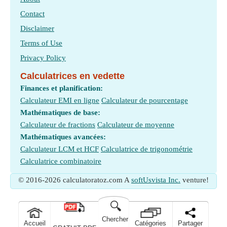
Contact
Disclaimer
Terms of Use
Privacy Policy
Calculatrices en vedette
Finances et planification:
Calculateur EMI en ligne
Calculateur de pourcentage
Mathématiques de base:
Calculateur de fractions
Calculateur de moyenne
Mathématiques avancées:
Calculateur LCM et HCF
Calculatrice de trigonométrie
Calculatrice combinatoire
© 2016-2026 calculatoratoz.com A
softUsvista Inc.
venture!
🔍
Chercher
Accueil
Catégories
Partager