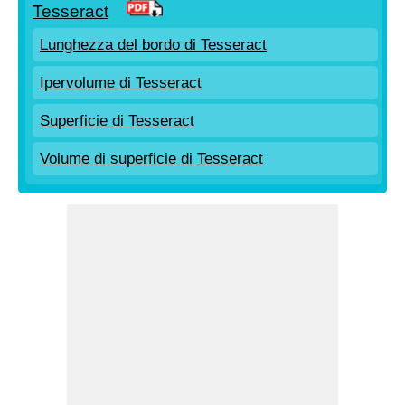
Tesseract
Lunghezza del bordo di Tesseract
Ipervolume di Tesseract
Superficie di Tesseract
Volume di superficie di Tesseract