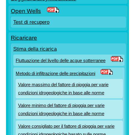
Open Wells
Test di recupero
Ricaricare
Stima della ricarica
Fluttuazione del livello delle acque sotterranee
Metodo di infiltrazione delle precipitazioni
Valore massimo del fattore di pioggia per varie
condizioni idrogeologiche in base alle norme
Valore minimo del fattore di pioggia per varie
condizioni idrogeologiche in base alle norme
Valore consigliato per il fattore di pioggia per varie
condizioni idrogeologiche basato sulle norme