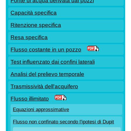
Fonte di acqua derivata dai pozzi
Capacità specifica
Ritenzione specifica
Resa specifica
Flusso costante in un pozzo
Test influenzato dai confini laterali
Analisi del prelievo temporale
Trasmissività dell'acquifero
Flusso illimitato
Equazioni approssimative
Flusso non confinato secondo l'ipotesi di Dupit