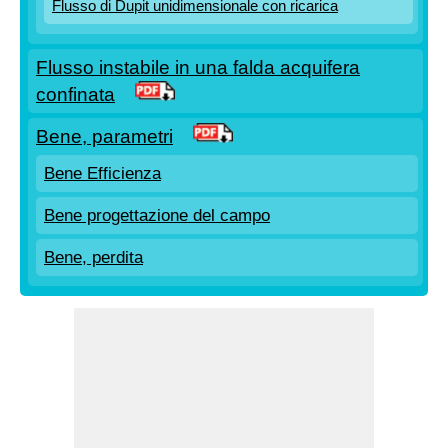
Flusso di Dupit unidimensionale con ricarica
Flusso instabile in una falda acquifera
confinata
Bene, parametri
Bene Efficienza
Bene progettazione del campo
Bene, perdita