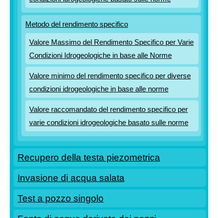
Metodo del rendimento specifico
Valore Massimo del Rendimento Specifico per Varie
Condizioni Idrogeologiche in base alle Norme
Valore minimo del rendimento specifico per diverse
condizioni idrogeologiche in base alle norme
Valore raccomandato del rendimento specifico per
varie condizioni idrogeologiche basato sulle norme
Recupero della testa piezometrica
Invasione di acqua salata
Test a pozzo singolo