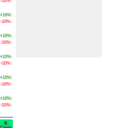
-10%
+10%
-10%
+10%
-10%
+10%
-10%
+10%
-10%
+10%
-10%
⎘
Copia