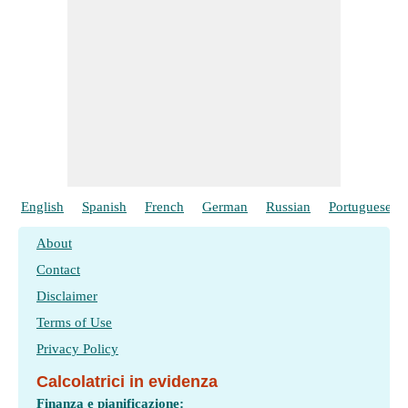
English
Spanish
French
German
Russian
Portuguese
About
Contact
Disclaimer
Terms of Use
Privacy Policy
Calcolatrici in evidenza
Finanza e pianificazione: