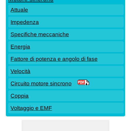
Attuale
Impedenza
Specifiche meccaniche
Energia
Fattore di potenza e angolo di fase
Velocità
Circuito motore sincrono
Coppia
Voltaggio e EMF