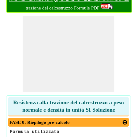
trazione del calcestruzzo Formule PDF
Resistenza alla trazione del calcestruzzo a peso
normale e densità in unità SI Soluzione
FASE 0: Riepilogo pre-calcolo
Formula utilizzata