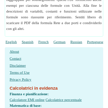
esempi per ciascuna delle formule con Unità. Alla fine le
descrizioni di variabili, costanti e funzioni utilizzate nelle
formule sono riassunte per riferimento. Sentiti libero di
scaricare il PDF della formula Rete a due porti e condividerlo
con gli altri.
English
Spanish
French
German
Russian
Portuguese
About
Contact
Disclaimer
Terms of Use
Privacy Policy
Calcolatrici in evidenza
Finanza e pianificazione:
Calcolatore EMI online
Calcolatrice percentuale
Matematica di base: