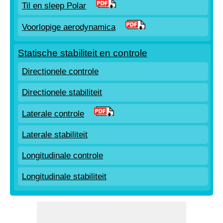
Til en sleep Polar
Voorlopige aerodynamica
Statische stabiliteit en controle
Directionele controle
Directionele stabiliteit
Laterale controle
Laterale stabiliteit
Longitudinale controle
Longitudinale stabiliteit