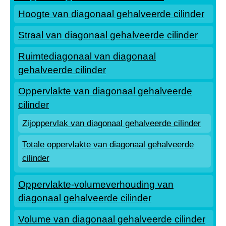
Hoogte van diagonaal gehalveerde cilinder
Straal van diagonaal gehalveerde cilinder
Ruimtediagonaal van diagonaal
gehalveerde cilinder
Oppervlakte van diagonaal gehalveerde
cilinder
Zijoppervlak van diagonaal gehalveerde cilinder
Totale oppervlakte van diagonaal gehalveerde
cilinder
Oppervlakte-volumeverhouding van
diagonaal gehalveerde cilinder
Volume van diagonaal gehalveerde cilinder