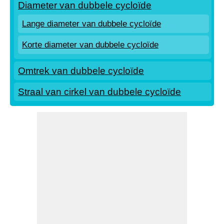
Diameter van dubbele cycloïde
Lange diameter van dubbele cycloïde
Korte diameter van dubbele cycloïde
Omtrek van dubbele cycloïde
Straal van cirkel van dubbele cycloïde