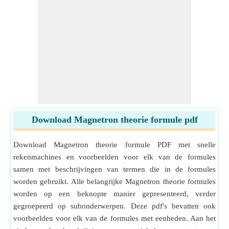
Download Magnetron theorie formule pdf
Download Magnetron theorie formule PDF met snelle
rekenmachines en voorbeelden voor elk van de formules
samen met beschrijvingen van termen die in de formules
worden gebruikt. Alle belangrijke Magnetron theorie formules
worden op een beknopte manier gepresenteerd, verder
gegroepeerd op subonderwerpen. Deze pdf's bevatten ook
voorbeelden voor elk van de formules met eenheden. Aan het