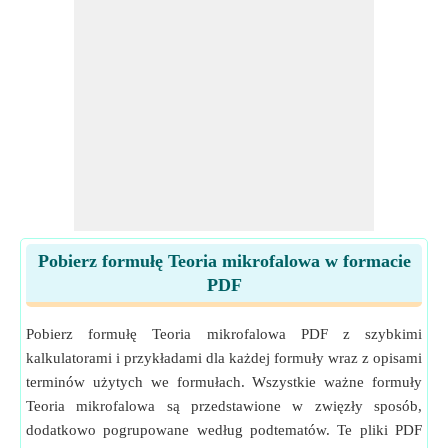
Pobierz formułę Teoria mikrofalowa w formacie
PDF
Pobierz formułę Teoria mikrofalowa PDF z szybkimi
kalkulatorami i przykładami dla każdej formuły wraz z opisami
terminów użytych we formułach. Wszystkie ważne formuły
Teoria mikrofalowa są przedstawione w zwięzły sposób,
dodatkowo pogrupowane według podtematów. Te pliki PDF