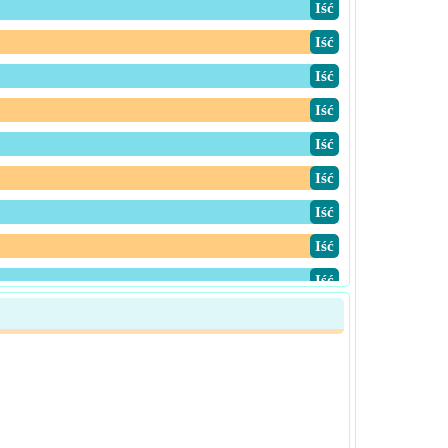
​Iść
​Iść
​Iść
​Iść
​Iść
​Iść
​Iść
​Iść
​Iść
​Iść
​Iść
​Iść
​Iść