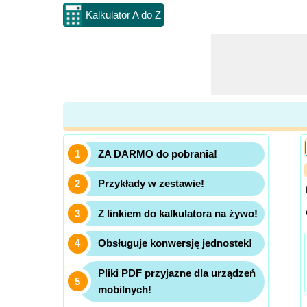
Kalkulator A do Z
ZA DARMO do pobrania!
Przykłady w zestawie!
Z linkiem do kalkulatora na żywo!
Obsługuje konwersję jednostek!
Pliki PDF przyjazne dla urządzeń
mobilnych!