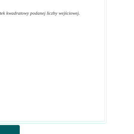
tek kwadratowy podanej liczby wejściowej.