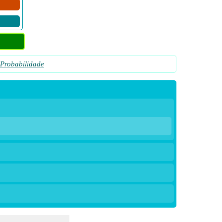
Probabilidade