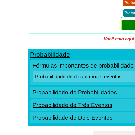
Proba
Proba
Você está aqui
Probabilidade
Fórmulas importantes de probabilidade
Probabilidade de dois ou mais eventos
Probabilidade de Probabilidades
Probabilidade de Três Eventos
Probabilidade de Dois Eventos