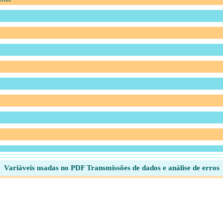
Variáveis usadas no PDF Transmissões de dados e análise de erros