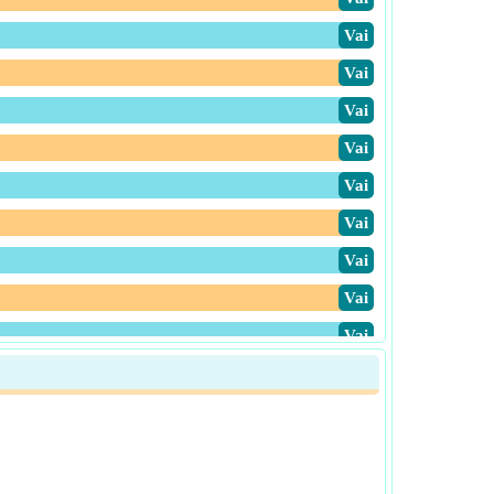
​Vai
​Vai
​Vai
​Vai
​Vai
​Vai
​Vai
​Vai
​Vai