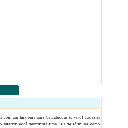
la com um link para uma Calculadora ao vivo! Todas as
 interior, você descobrirá uma lista de fórmulas como