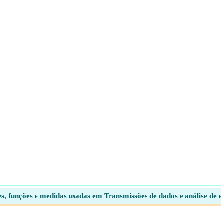
s, funções e medidas usadas em Transmissões de dados e análise de