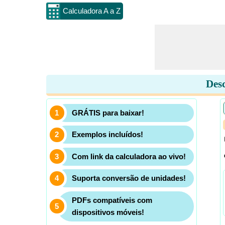
Calculadora A a Z
Desc
GRÁTIS para baixar!
Exemplos incluídos!
Com link da calculadora ao vivo!
Suporta conversão de unidades!
PDFs compatíveis com
dispositivos móveis!