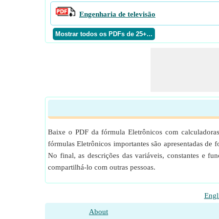
Engenharia de televisão
Baixe o PDF da fórmula Eletrônicos com calculadoras
fórmulas Eletrônicos importantes são apresentadas de
No final, as descrições das variáveis, constantes e f
compartilhá-lo com outras pessoas.
Engl
About