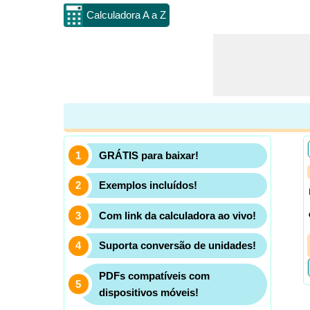
Calculadora A a Z
GRÁTIS para baixar!
Exemplos incluídos!
Com link da calculadora ao vivo!
Suporta conversão de unidades!
PDFs compatíveis com
dispositivos móveis!