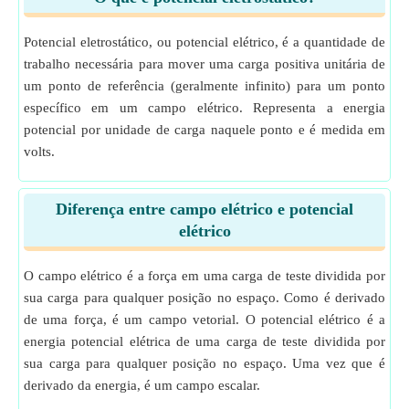
Potencial eletrostático, ou potencial elétrico, é a quantidade de
trabalho necessária para mover uma carga positiva unitária de
um ponto de referência (geralmente infinito) para um ponto
específico em um campo elétrico. Representa a energia
potencial por unidade de carga naquele ponto e é medida em
volts.
Diferença entre campo elétrico e potencial
elétrico
O campo elétrico é a força em uma carga de teste dividida por
sua carga para qualquer posição no espaço. Como é derivado
de uma força, é um campo vetorial. O potencial elétrico é a
energia potencial elétrica de uma carga de teste dividida por
sua carga para qualquer posição no espaço. Uma vez que é
derivado da energia, é um campo escalar.