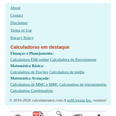
About
Contact
Disclaimer
Terms of Use
Privacy Policy
Calculadoras em destaque
Finanças e Planejamento:
Calculadora EMI online
Calculadora de Porcentagem
Matemática Básica:
Calculadora de Frações
Calculadora de média
Matemática Avançada:
Calculadora de MMC e MMC
Calculadora de trigonometria
Calculadora Combinatória
© 2016-2026 calculatoratoz.com A
softUsvista Inc.
venture!
🔍