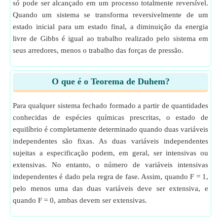
só pode ser alcançado em um processo totalmente reversível.
Quando um sistema se transforma reversivelmente de um
estado inicial para um estado final, a diminuição da energia
livre de Gibbs é igual ao trabalho realizado pelo sistema em
seus arredores, menos o trabalho das forças de pressão.
O que é o Teorema de Duhem?
Para qualquer sistema fechado formado a partir de quantidades
conhecidas de espécies químicas prescritas, o estado de
equilíbrio é completamente determinado quando duas variáveis
independentes são fixas. As duas variáveis independentes
sujeitas a especificação podem, em geral, ser intensivas ou
extensivas. No entanto, o número de variáveis intensivas
independentes é dado pela regra de fase. Assim, quando F = 1,
pelo menos uma das duas variáveis deve ser extensiva, e
quando F = 0, ambas devem ser extensivas.