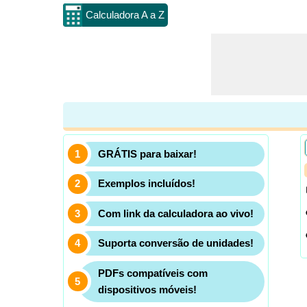
Calculadora A a Z
GRÁTIS para baixar!
Exemplos incluídos!
Com link da calculadora ao vivo!
Suporta conversão de unidades!
PDFs compatíveis com
dispositivos móveis!